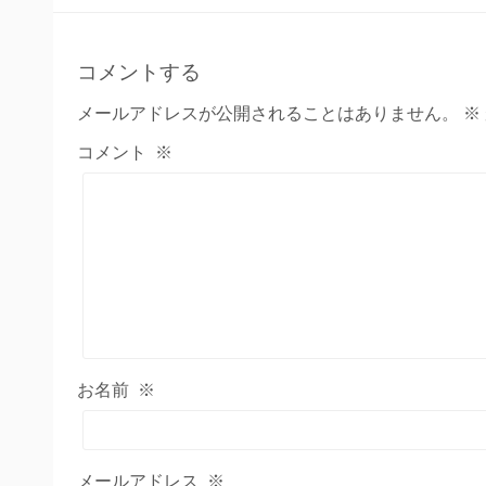
コメントする
メールアドレスが公開されることはありません。
※
コメント
※
お名前
※
メールアドレス
※