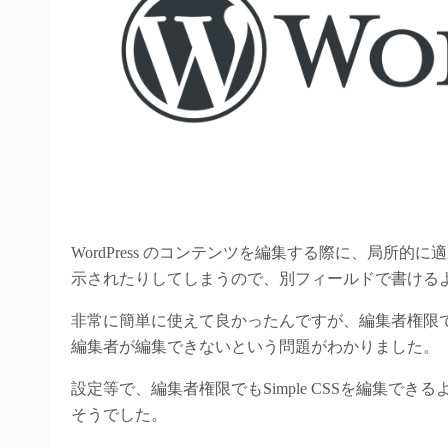
WordPress のコンテンツを編集する際に、局所的
示されたりしてしまうので、別フィールドで書けるように
非常に簡単に使えて良かったんですが、編集者権限では、
編集者が編集できないという問題がわかりました。
設定等で、編集者権限でもSimple CSSを編集で
そうでした。