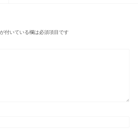
が付いている欄は必須項目です