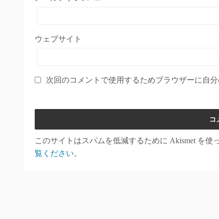
ウェブサイト
次回のコメントで使用するためブラウザーに自分
このサイトはスパムを低減するために Akismet を
覧ください
。