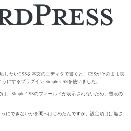
に適応したいCSSを本文のエディタで書くと、CSSがそのまま表
するプラグイン Simple CSSを使いました。
Simple CSSのフィールドが表示されないため、普段の
きるようにできないかを調べはじめたんですが、設定項目は無さ