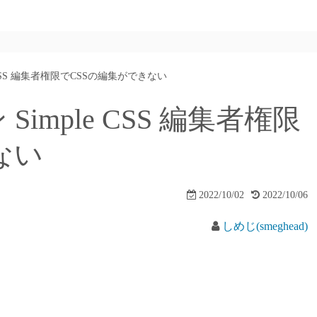
ple CSS 編集者権限でCSSの編集ができない
 Simple CSS 編集者権限
ない
2022/10/02
2022/10/06
しめじ(smeghead)