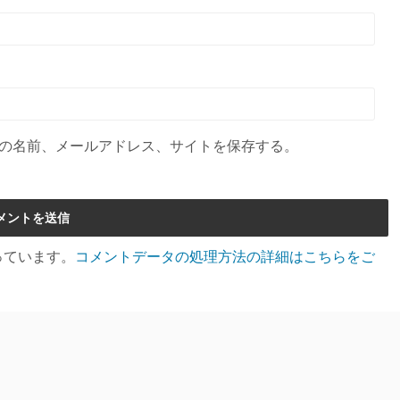
の名前、メールアドレス、サイトを保存する。
使っています。
コメントデータの処理方法の詳細はこちらをご