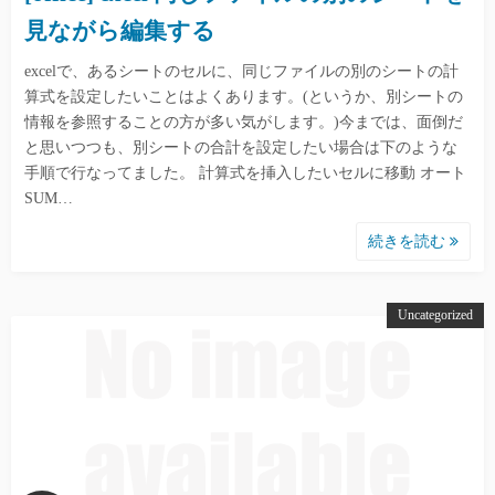
見ながら編集する
excelで、あるシートのセルに、同じファイルの別のシートの計
算式を設定したいことはよくあります。(というか、別シートの
情報を参照することの方が多い気がします。)今までは、面倒だ
と思いつつも、別シートの合計を設定したい場合は下のような
手順で行なってました。 計算式を挿入したいセルに移動 オート
SUM…
続きを読む
Uncategorized