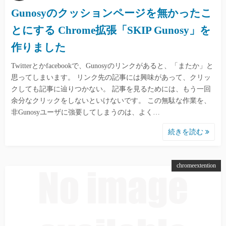
Gunosyのクッションページを無かったこ
とにする Chrome拡張「SKIP Gunosy」を
作りました
Twitterとかfacebookで、Gunosyのリンクがあると、「またか」と
思ってしまいます。 リンク先の記事には興味があって、クリッ
クしても記事に辿りつかない。 記事を見るためには、もう一回
余分なクリックをしないといけないです。 この無駄な作業を、
非Gunosyユーザに強要してしまうのは、よく…
続きを読む
chromeextention