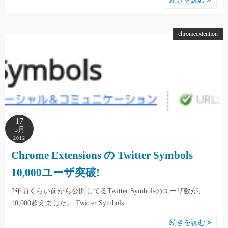
chromeextention
17
5月
2012
Chrome Extensions の Twitter Symbols
10,000ユーザ突破!
2年前くらい前から公開してるTwitter Symbolsのユーザ数が、
10,000超えました。 Twitter Symbols…
続きを読む