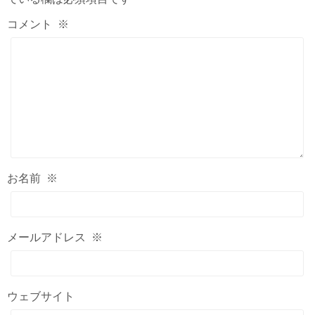
コメント
※
お名前
※
メールアドレス
※
ウェブサイト