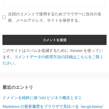
次回のコメントで使用するためブラウザーに自分の名
前、メールアドレス、サイトを保存する。
このサイトはスパムを低減するために Akismet を使ってい
ます。
コメントデータの処理方法の詳細はこちらをご覧く
ださい
。
最近のエントリ
ドメインを純粋に保つ(6) ビジネス概念とダニ
Markdown の更新履歴をブラウザで見比べる `mo-git-history`